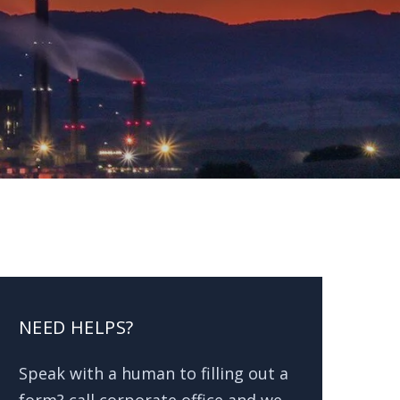
NEED HELPS?
Speak with a human to filling out a