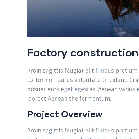
Factory construction
Proin sagittis feugiat elit finibus pretium
tortor non purus vulputate tincidunt. Cr
posuer eros eget egestas. Aenean varius e
laoreet Aenean the fermentum.
Project Overview
Proin sagittis feugiat elit finibus pretium