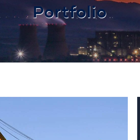
Portfolio