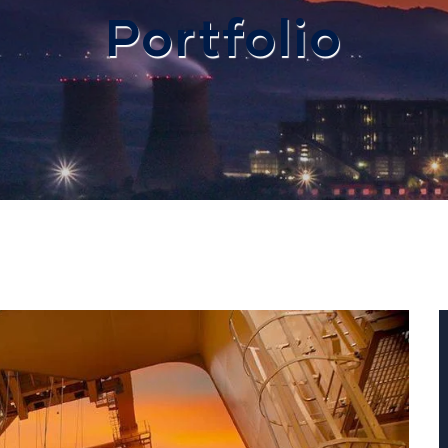
Portfolio