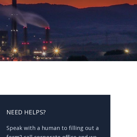
NEED HELPS?
Speak with a human to filling out a