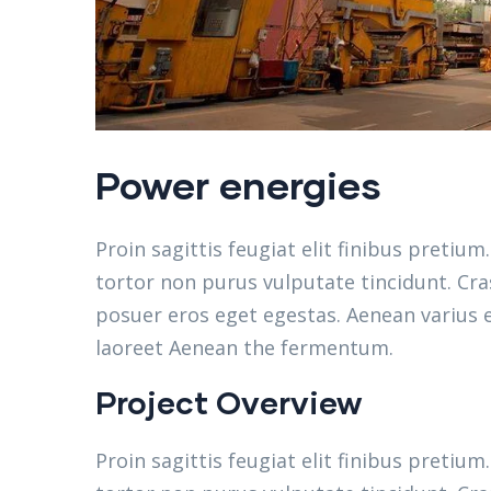
Power energies
Proin sagittis feugiat elit finibus pretium
tortor non purus vulputate tincidunt. Cr
posuer eros eget egestas. Aenean varius e
laoreet Aenean the fermentum.
Project Overview
Proin sagittis feugiat elit finibus pretium